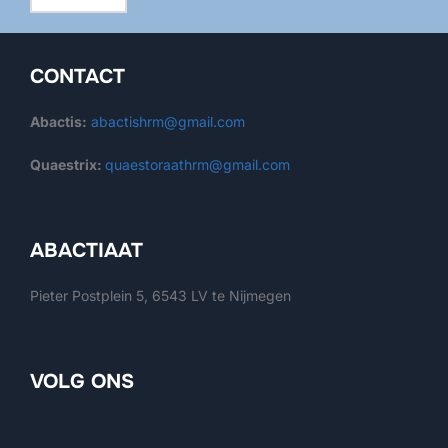
CONTACT
Abactis:
abactishrm@gmail.com
Quaestrix:
quaestoraathrm@gmail.com
ABACTIAAT
Pieter Postplein 5, 6543 LV te Nijmegen
VOLG ONS