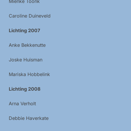
Mienke Toonk
Caroline Duineveld
Lichting 2007
Anke Bekkenutte
Joske Huisman
Mariska Hobbelink
Lichting 2008
Arna Verholt
Debbie Haverkate