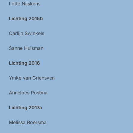
Lotte Nijskens
Lichting 2015b
Carlijn Swinkels
Sanne Huisman
Lichting 2016
Ymke van Griensven
Anneloes Postma
Lichting 2017a
Melissa Roersma