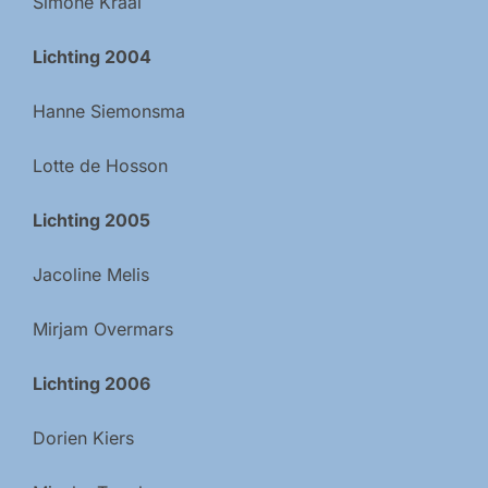
Simone Kraal
Lichting 2004
Hanne Siemonsma
Lotte de Hosson
Lichting 2005
Jacoline Melis
Mirjam Overmars
Lichting 2006
Dorien Kiers