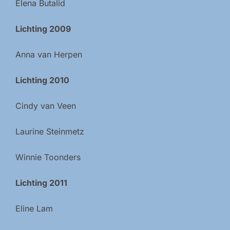
Elena Butalid
Lichting 2009
Anna van Herpen
Lichting 2010
Cindy van Veen
Laurine Steinmetz
Winnie Toonders
Lichting 2011
Eline Lam