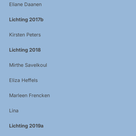
Eliane Daanen
Lichting 2017b
Kirsten Peters
Lichting 2018
Mirthe Savelkoul
Eliza Heffels
Marleen Frencken
Lina
Lichting 2019a