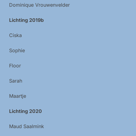
Dominique Vrouwenvelder
Lichting 2019b
Ciska
Sophie
Floor
Sarah
Maartje
Lichting 2020
Maud Saalmink