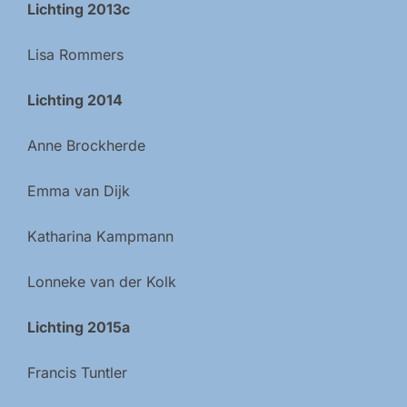
Lichting 2013c
Lisa Rommers
Lichting 2014
Anne Brockherde
Emma van Dijk
Katharina Kampmann
Lonneke van der Kolk
Lichting 2015a
Francis Tuntler