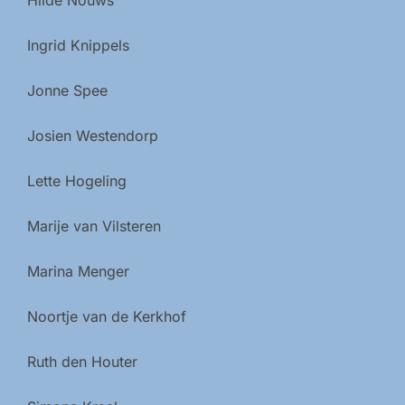
Ingrid Knippels
Jonne Spee
Josien Westendorp
Lette Hogeling
Marije van Vilsteren
Marina Menger
Noortje van de Kerkhof
Ruth den Houter