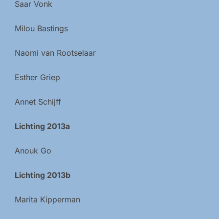
Saar Vonk
Milou Bastings
Naomi van Rootselaar
Esther Griep
Annet Schijff
Lichting 2013a
Anouk Go
Lichting 2013b
Marita Kipperman