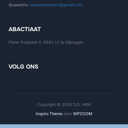
Quaestrix:
quaestoraathrm@gmail.com
ABACTIAAT
Pieter Postplein 5, 6543 LV te Nijmegen
VOLG ONS
Copyright © 2026 D.D. HRM
Inspiro Theme
door
WPZOOM